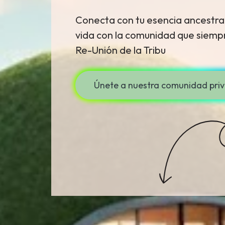
Conecta con tu esencia ancestral
vida con la comunidad que siempr
Re-Unión de la Tribu
Únete a nuestra comunidad pr