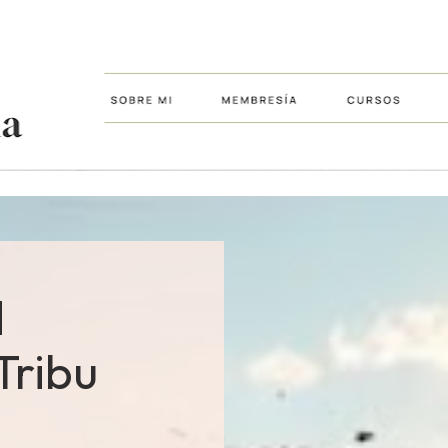
 
ribu 