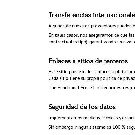
Transferencias internacional
Algunos de nuestros proveedores pueden e
En tales casos, nos aseguramos de que las 
contractuales tipo), garantizando un nivel
Enlaces a sitios de terceros
Este sitio puede incluir enlaces a platafor
Cada sitio tiene su propia política de priva
The Functional Force Limited 
no es respo
Seguridad de los datos
Implementamos medidas técnicas y organiza
Sin embargo, ningún sistema es 100 % segu