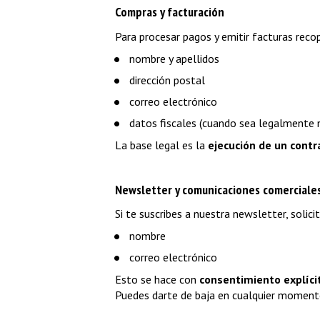
Compras y facturación
Para procesar pagos y emitir facturas reco
nombre y apellidos
dirección postal
correo electrónico
datos fiscales (cuando sea legalmente 
La base legal es la 
ejecución de un contr
Newsletter y comunicaciones comerciale
Si te suscribes a nuestra newsletter, solic
nombre
correo electrónico
Esto se hace con 
consentimiento explícit
Puedes darte de baja en cualquier momento 