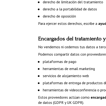
derecho de limitación del tratamiento
derecho a la portabilidad de datos
derecho de oposición
Para ejercer estos derechos, escribe a 
ayu
Encargados del tratamiento y
No vendemos ni cedemos tus datos a terce
Podemos compartir datos con proveedores 
plataformas de pago
herramientas de email marketing
servicios de alojamiento web
plataformas de entrega de productos di
herramientas de videoconferencia o pro
Estos proveedores actúan como 
encargad
de datos (GDPR y UK GDPR).