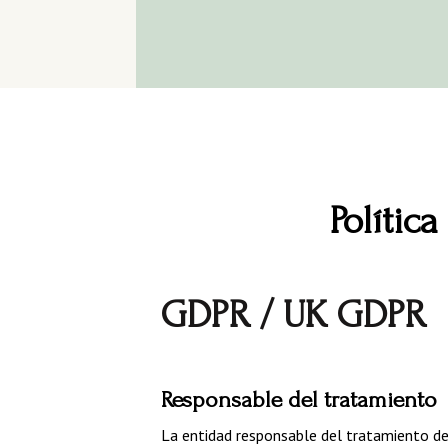
Polític
GDPR / UK GDPR
Responsable del tratamiento
La entidad responsable del tratamiento de 