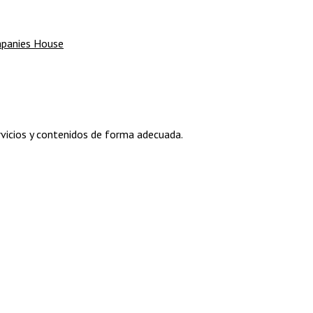
panies House
rvicios y contenidos de forma adecuada.