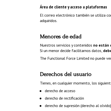
Área de cliente y acceso a plataformas
El correo electrónico también se utiliza co
adquiridos.
Menores de edad
Nuestros servicios y contenidos 
no están 
Si un menor decide facilitarnos datos, 
debe
The Functional Force Limited no puede veri
Derechos del usuario
Tienes, en cualquier momento, los siguien
derecho de acceso
derecho de rectificación
derecho de supresión (derecho al olvido