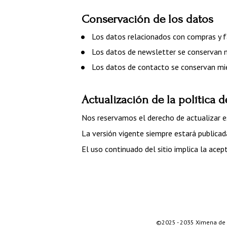
Conservación de los datos
Los datos relacionados con compras y f
Los datos de newsletter se conservan m
Los datos de contacto se conservan mien
Actualización de la política 
Nos reservamos el derecho de actualizar es
La versión vigente siempre estará publicad
El uso continuado del sitio implica la acept
©2025 - 2035 Ximena de la