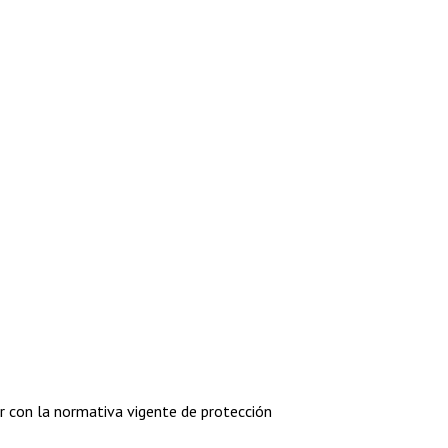
 con la normativa vigente de protección 