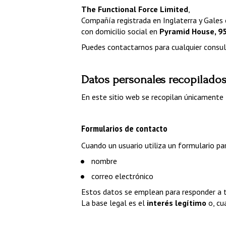
The Functional Force Limited
,
Compañía registrada en Inglaterra y Gales
con domicilio social en 
Pyramid House, 95
Puedes contactarnos para cualquier consul
Datos personales recopilados 
En este sitio web se recopilan únicamente 
Formularios de contacto
Cuando un usuario utiliza un formulario pa
nombre
correo electrónico
Estos datos se emplean para responder a tu
La base legal es el 
interés legítimo
 o, cu